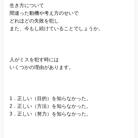
生き方について
間違った動機や考え方のせいで
どれほどの失敗を犯し
また、今もし続けていることでしょうか。
人がミスを犯す時には
いくつかの理由があります。
1．正しい（目的）を知らなかった。
2．正しい（方法）を知らなかった。
3．正しい（努力）を知らなかった。