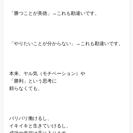
「勝つことが美徳」→これも勘違いです。
「やりたいことが分からない」→これも勘違いです。
本来、ヤル気（モチベーション）や
「勝利」という思考に
頼らなくても、
バリバリ働けるし、
イキイキと生きていけるし、