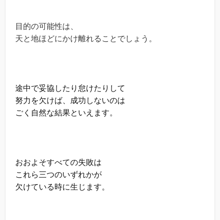
目的の可能性は、
天と地ほどにかけ離れることでしょう。
途中で妥協したり怠けたりして
努力を欠けば、成功しないのは
ごく自然な結果といえます。
おおよそすべての失敗は
これら三つのいずれかが
欠けている時に生じます。