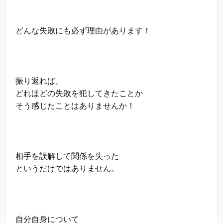
どんな失敗にも必ず理由があります！
振り返れば、
どれほどの失敗を犯してきたことか
そう感じたことはありませんか！
相手を誤解して関係を失った
というだけではありません。
自分自身について