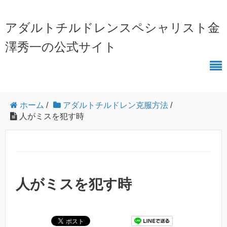
アダルトチルドレンスペシャリスト金
澤秀一の公式サイト
ホーム
/
アダルトチルドレン克服方法
/
人がミスを犯す時
人がミスを犯す時