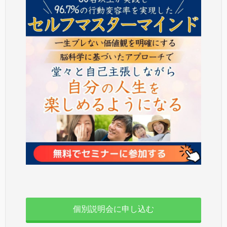
個別説明会に申し込む