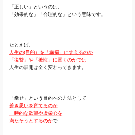
「正しい」というのは、
「効果的な」「合理的な」という意味です。
たとえば、
人生の(目的）を「幸福」にすえるのか
「復讐」や「後悔」に置くのかでは
人生の展開は全く変わってきます。
「幸せ」という目的への方法として
善き思いを育てるのか
一時的な欲望や虚栄心を
満たそうとするのか
で