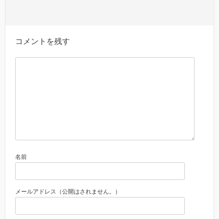
コメントを残す
名前
メールアドレス（公開はされません。）