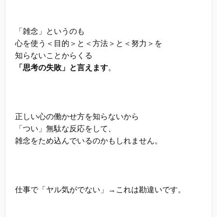
「雑念」というのも
心を使う＜目的＞と＜方法＞と＜努力＞を
知らないことからくる
「思考の失敗」と言えます
。
正しい心の働かせ方を知らないから
「つい」無駄な反応をして、
雑念をため込んでいるのかもしれません。
仕事で「ヤル気がでない」→これは勘違いです。