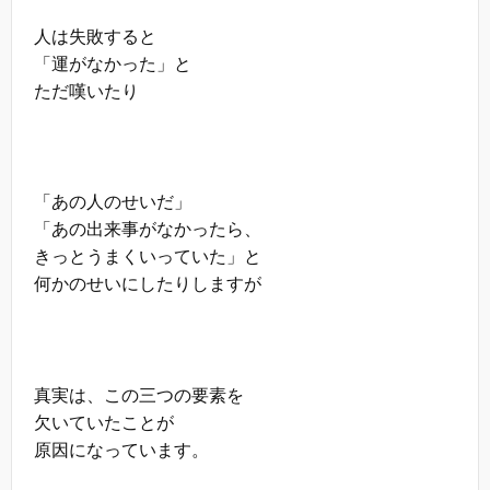
人は失敗すると
「運がなかった」と
ただ嘆いたり
「あの人のせいだ」
「あの出来事がなかったら、
きっとうまくいっていた」と
何かのせいにしたりしますが
真実は、この三つの要素を
欠いていたことが
原因になっています。