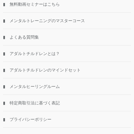
▮ 無料動画セミナーはこちら
▮ メンタルトレーニングのマスターコース
▮ よくある質問集
▮ アダルトチルドレンとは？
▮ アダルトチルドレンのマインドセット
▮ メンタルヒーリングルーム
▮ 特定商取引法に基づく表記
▮ プライバシーポリシー