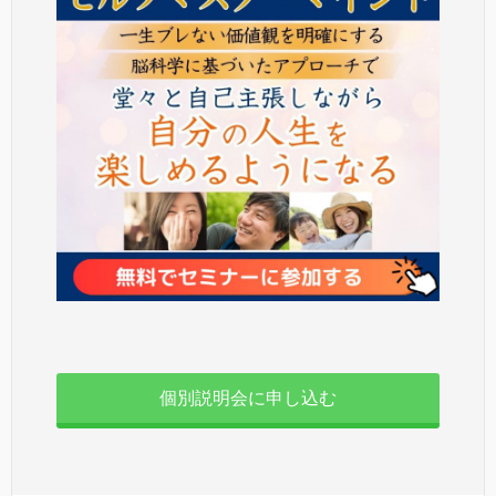
個別説明会に申し込む