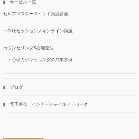
▮ サービス一覧
セルフマスターマインド実践講座
・体験セッション／オンライン講座
カウンセリング&心理療法
・心理カウンセリングの成果事例
▮ ブログ
▮ 電子著書「インナーチャイルド・ワーク」