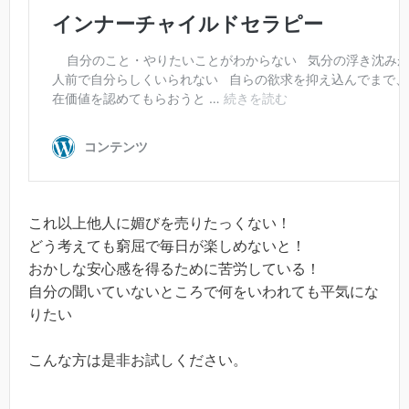
これ以上他人に媚びを売りたっくない！
どう考えても窮屈で毎日が楽しめないと！
おかしな安心感を得るために苦労している！
自分の聞いていないところで何をいわれても平気にな
りたい
こんな方は是非お試しください。