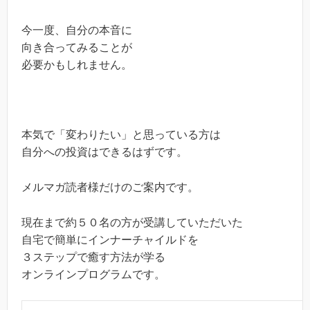
今一度、自分の本音に
向き合ってみることが
必要かもしれません。
本気で「変わりたい」と思っている方は
自分への投資はできるはずです。
メルマガ読者様だけのご案内です。
現在まで約５０名の方が受講していただいた
自宅で簡単にインナーチャイルドを
３ステップで癒す方法が学る
オンラインプログラムです。