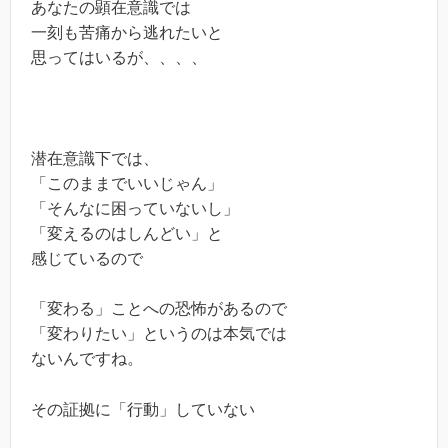
あなたの顕在意識では
一刻も苦痛から逃れたいと
思ってはいるが、、、、
潜在意識下では、
「このままでいいじゃん」
「そんなに困っていないし」
「変えるのはしんどい」と
感じているので
「変わる」ことへの恐怖があるので
「変わりたい」というのは本気では
ないんですね。
その証拠に「行動」していない