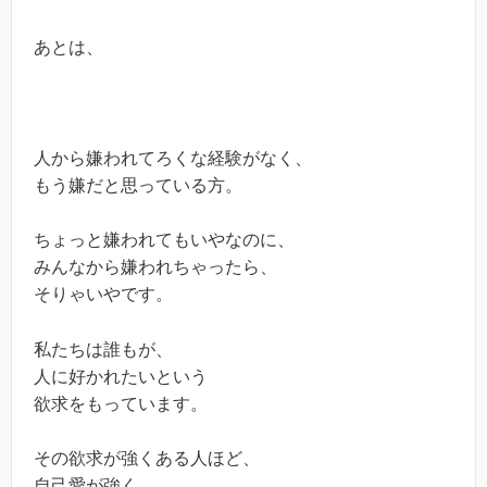
あとは、
人から嫌われてろくな経験がなく、
もう嫌だと思っている方。
ちょっと嫌われてもいやなのに、
みんなから嫌われちゃったら、
そりゃいやです。
私たちは誰もが、
人に好かれたいという
欲求をもっています。
その欲求が強くある人ほど、
自己愛が強く、