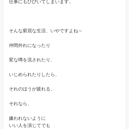
仕事にもひびいてしまいます。
そんな窮屈な生活、いやですよね～
仲間外れになったり
変な噂を流されたり、
いじめられたりしたら、
それのほうが疲れる、
それなら、
嫌われないように
いい人を演じてでも