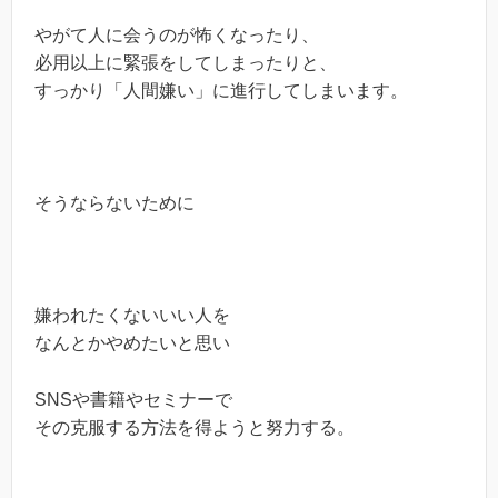
やがて人に会うのが怖くなったり、
必用以上に緊張をしてしまったりと、
すっかり「人間嫌い」に進行してしまいます。
そうならないために
嫌われたくないいい人を
なんとかやめたいと思い
SNSや書籍やセミナーで
その克服する方法を得ようと努力する。