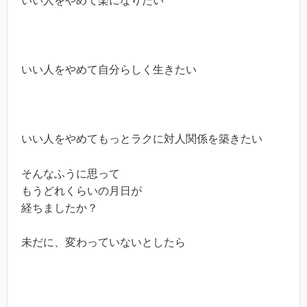
いい人をやめて楽になりたい
いい人をやめて自分らしく生きたい
いい人をやめてもっとラクに対人関係を築きたい
そんなふうに思って
もうどれくらいの月日が
経ちましたか？
未だに、変わっていないとしたら