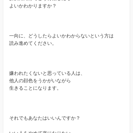
よいかわかりますか？
一向に、どうしたらよいかわからないという方は
読み進めてください。
嫌われたくないと思っている人は、
他人の顔色をうかがいながら
生きることになります。
それでもあなたはいいんですか？