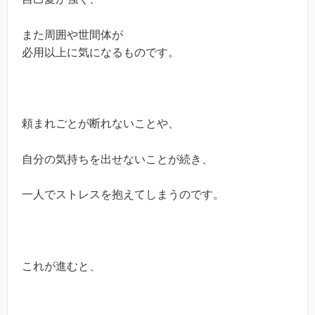
また周囲や世間体が
必用以上に気になるものです。
頼まれごとが断れないことや、
自分の気持ちを出せないことが続き、
一人でストレスを抱えてしまうのです。
これが進むと、