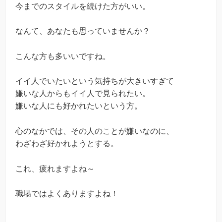
今までのスタイルを続けた方がいい。
なんて、あなたも思っていませんか？
こんな方も多いいですね。
イイ人でいたいという気持ちが大きいすぎて
嫌いな人からもイイ人で見られたい。
嫌いな人にも好かれたいという方。
心のなかでは、その人のことが嫌いなのに、
わざわざ好かれようとする。
これ、疲れますよね～
職場ではよくありますよね！