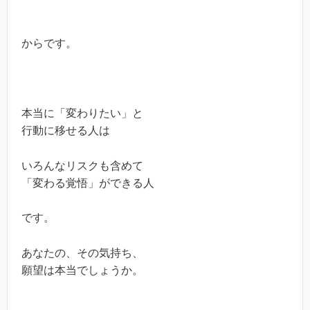
からです。
本当に「変わりたい」と
行動に移せる人は
いろんなリスクも含めて
「変わる覚悟」ができる人
です。
あなたの、その気持ち、
願望は本当でしょうか。