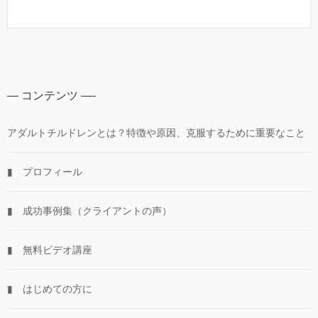
— コンテンツ —-
アダルトチルドレンとは？特徴や原因、克服するために重要なこと
▮ プロフィール
▮ 成功事例集（クライアントの声）
▮ 無料ビデオ講座
▮ はじめての方に