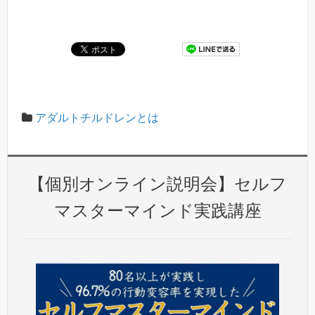
アダルトチルドレンとは
【個別オンライン説明会】セルフ
マスターマインド実践講座