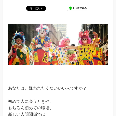
あなたは、嫌われたくないいい人ですか？
初めて人に会うときや、
もちろん初めての職場、
新しい人間関係では、