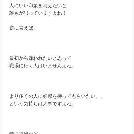
人にいい印象を与えたいと
誰もが思っていますよね！
逆に言えば、
最初から嫌われたいと思って
職場に行く人はいませんよね。
より多くの人に好感を持ってもらいたい、、
という気持ちは大事ですよね。
特に職場など