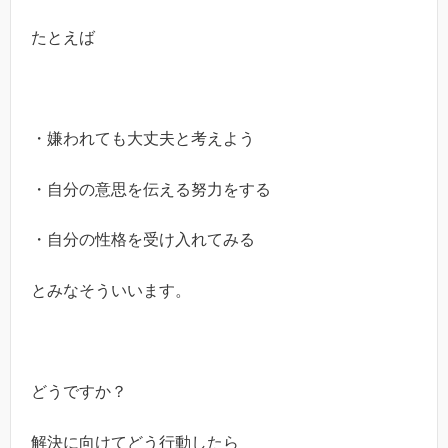
たとえば
・嫌われても大丈夫と考えよう
・自分の意思を伝える努力をする
・自分の性格を受け入れてみる
とみなそういいます。
どうですか？
解決に向けてどう行動したら