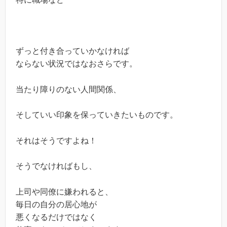
ずっと付き合っていかなければ
ならない状況ではなおさらです。
当たり障りのない人間関係、
そしていい印象を保っていきたいものです。
それはそうですよね！
そうでなければもし、
上司や同僚に嫌われると、
毎日の自分の居心地が
悪くなるだけではなく