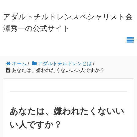
アダルトチルドレンスペシャリスト金
澤秀一の公式サイト
ホーム
/
アダルトチルドレンとは
/
あなたは、嫌われたくないいい人ですか？
あなたは、嫌われたくないい
い人ですか？