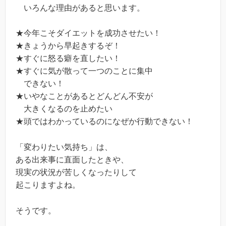
いろんな理由があると思います。
★今年こそダイエットを成功させたい！
★きょうから早起きするぞ！
★すぐに怒る癖を直したい！
★すぐに気が散って一つのことに集中
できない！
★いやなことがあるとどんどん不安が
大きくなるのを止めたい
★頭ではわかっているのになぜか行動できない！
「変わりたい気持ち」は、
ある出来事に直面したときや、
現実の状況が苦しくなったりして
起こりますよね。
そうです。