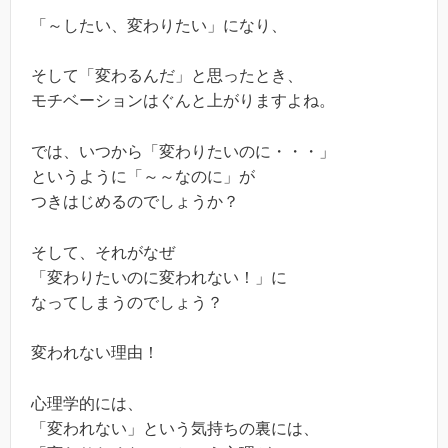
「～したい、変わりたい」になり、
そして「変わるんだ」と思ったとき、
モチベーションはぐんと上がりますよね。
では、いつから「変わりたいのに・・・」
というように「～～なのに」が
つきはじめるのでしょうか？
そして、それがなぜ
「変わりたいのに変われない！」に
なってしまうのでしょう？
変われない理由！
心理学的には、
「変われない」という気持ちの裏には、