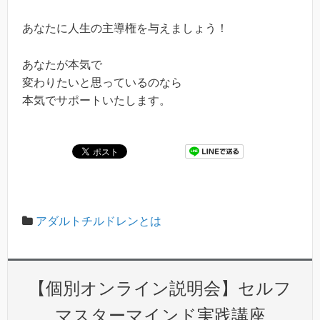
あなたに人生の主導権を与えましょう！
あなたが本気で
変わりたいと思っているのなら
本気でサポートいたします。
アダルトチルドレンとは
【個別オンライン説明会】セルフ
マスターマインド実践講座