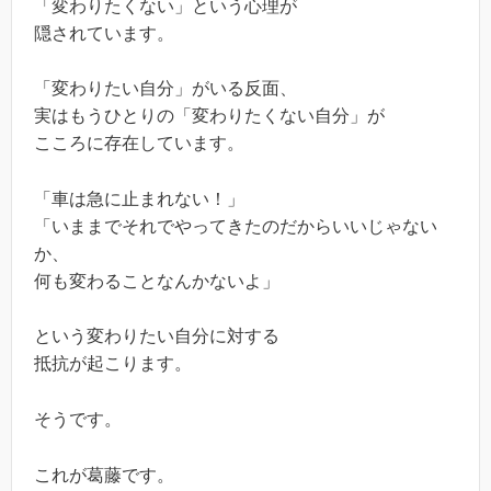
「変わりたくない」という心理が
隠されています。
「変わりたい自分」がいる反面、
実はもうひとりの「変わりたくない自分」が
こころに存在しています。
「車は急に止まれない！」
「いままでそれでやってきたのだからいいじゃない
か、
何も変わることなんかないよ」
という変わりたい自分に対する
抵抗が起こります。
そうです。
これが葛藤です。