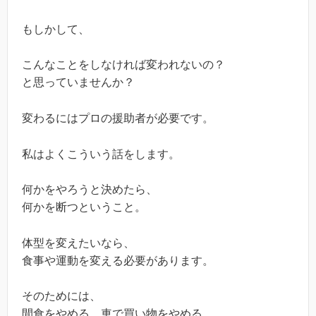
もしかして、
こんなことをしなければ変われないの？
と思っていませんか？
変わるにはプロの援助者が必要です。
私はよくこういう話をします。
何かをやろうと決めたら、
何かを断つということ。
体型を変えたいなら、
食事や運動を変える必要があります。
そのためには、
間食をやめる、車で買い物をやめる、