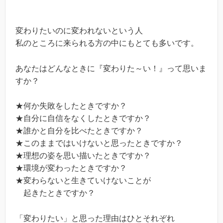
変わりたいのに変われないという人
私のところに来られる方の中にもとても多いです。
あなたはどんなときに『変わりた～い！』って思いま
すか？
★何か失敗をしたときですか？
★自分に自信をなくしたときですか？
★誰かと自分を比べたときですか？
★このままではいけないと思ったときですか？
★理想の姿を思い描いたときですか？
★環境が変わったときですか？
★変わらないと生きていけないことが
起きたときですか？
「変わりたい」と思った理由はひとそれぞれ