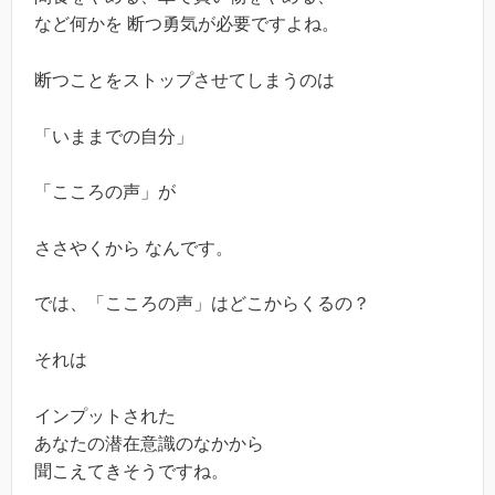
など何かを 断つ勇気が必要ですよね。
断つことをストップさせてしまうのは
「いままでの自分」
「こころの声」が
ささやくから なんです。
では、「こころの声」はどこからくるの？
それは
インプットされた
あなたの潜在意識のなかから
聞こえてきそうですね。