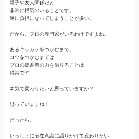
親子や友人関係だと
非常に根気のいることです。
逆に負担になってしまうことが多い。
だから、プロの専門家がいるわけですよね。
あるキッカケをつかむまで、
コツをつかむまでは
プロの援助者の力を借りることは
得策です。
本気で変わりたいと思っていますか？
思っていますね！
だったら、
いっしょに潜在意識に語りかけて変わりたい