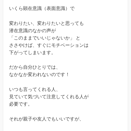
いくら顕在意識（表面意識）で
変わりたい、変わりたいと思っても
潜在意識のなかの声が
「このままでいいじゃないか」 と
ささやけば、すぐにモチベーションは
下がってしまいます。
だから自分ひとりでは、
なかなか変われないのです！
いつも言ってくれる人、
見ていて気づいて注意してくれる人が
必要です。
それが親子や友人でもいいですが、