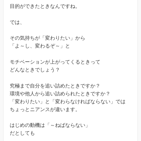
目的ができたときなんですね。
では、
その気持ちが「変わりたい」から
「よ～し、変わるぞ～」と
モチベーションが上がってくるときって
どんなときでしょう？
究極まで自分を追い詰めたときですか？
環境や他人から追い詰められたときですか？
「変わりたい」と「変わらなければならない」では
ちょっとニアンスが違います。
はじめの動機は「～ねばならない」
だとしても