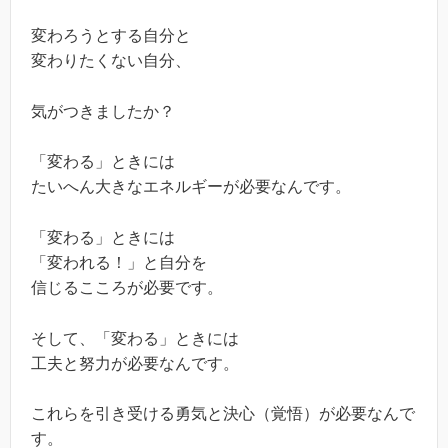
変わろうとする自分と
変わりたくない自分、
気がつきましたか？
「変わる」ときには
たいへん大きなエネルギーが必要なんです。
「変わる」ときには
「変われる！」と自分を
信じるこころが必要です。
そして、「変わる」ときには
工夫と努力が必要なんです。
これらを引き受ける勇気と決心（覚悟）が必要なんで
す。