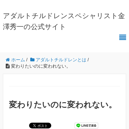
アダルトチルドレンスペシャリスト金
澤秀一の公式サイト
ホーム
/
アダルトチルドレンとは
/
変わりたいのに変われない。
変わりたいのに変われない。