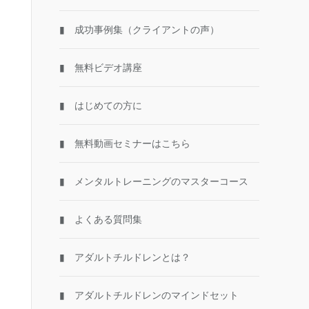
▮ 成功事例集（クライアントの声）
▮ 無料ビデオ講座
▮ はじめての方に
▮ 無料動画セミナーはこちら
▮ メンタルトレーニングのマスターコース
▮ よくある質問集
▮ アダルトチルドレンとは？
▮ アダルトチルドレンのマインドセット