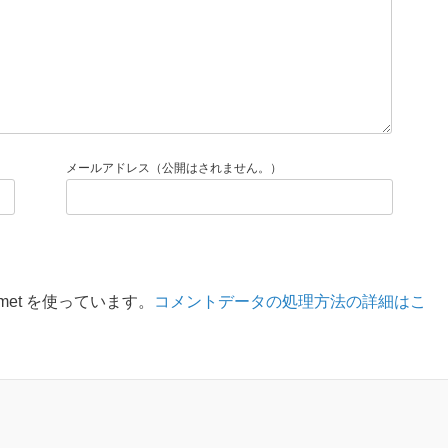
メールアドレス（公開はされません。）
met を使っています。
コメントデータの処理方法の詳細はこ