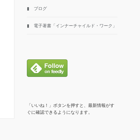
▮ ブログ
▮ 電子著書「インナーチャイルド・ワーク」
「いいね！」ボタンを押すと、最新情報がす
ぐに確認できるようになります。