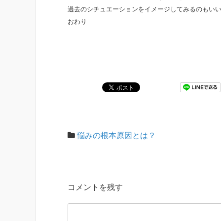
過去のシチュエーションをイメージしてみるのもい
おわり
悩みの根本原因とは？
コメントを残す