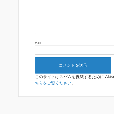
名前
このサイトはスパムを低減するために Akis
ちらをご覧ください
。