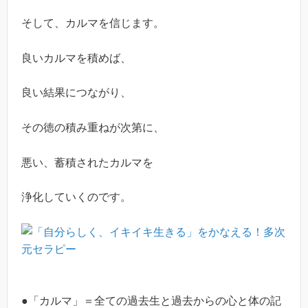
そして、カルマを信じます。
良いカルマを積めば、
良い結果につながり、
その徳の積み重ねが次第に、
悪い、蓄積されたカルマを
浄化していくのです。
●「カルマ」＝全ての過去生と過去からの心と体の記