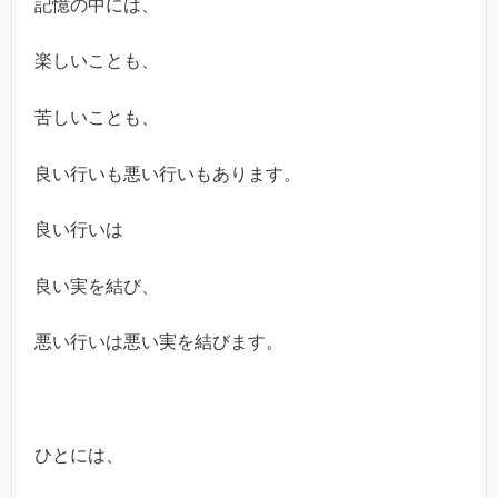
記憶の中には、
楽しいことも、
苦しいことも、
良い行いも悪い行いもあります。
良い行いは
良い実を結び、
悪い行いは悪い実を結びます。
ひとには、