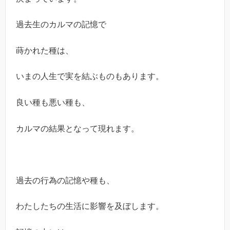
過去生のカルマの記憶で
蒔かれた種は、
いまの人生で実を結ぶものもあります。
良い種も悪い種も、
カルマの結果となって現れます。
過去の行為の記憶や種も、
わたしたちの生活に影響を及ぼします。