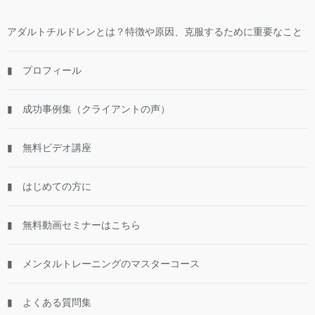
アダルトチルドレンとは？特徴や原因、克服するために重要なこと
▮ プロフィール
▮ 成功事例集（クライアントの声）
▮ 無料ビデオ講座
▮ はじめての方に
▮ 無料動画セミナーはこちら
▮ メンタルトレーニングのマスターコース
▮ よくある質問集