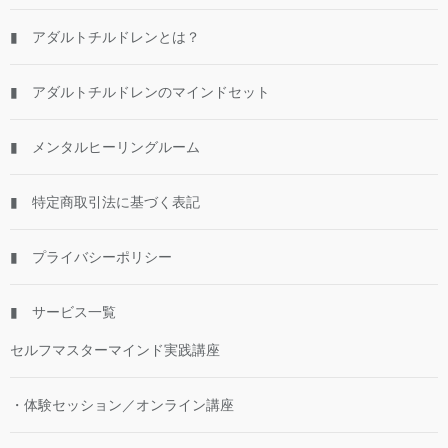
▮ アダルトチルドレンとは？
▮ アダルトチルドレンのマインドセット
▮ メンタルヒーリングルーム
▮ 特定商取引法に基づく表記
▮ プライバシーポリシー
▮ サービス一覧
セルフマスターマインド実践講座
・体験セッション／オンライン講座