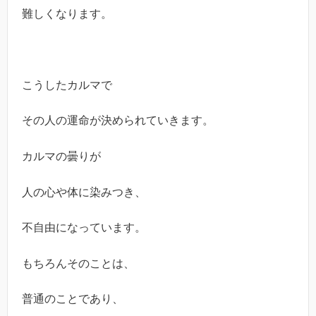
難しくなります。
こうしたカルマで
その人の運命が決められていきます。
カルマの曇りが
人の心や体に染みつき、
不自由になっています。
もちろんそのことは、
普通のことであり、