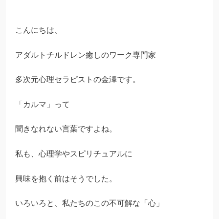
こんにちは、
アダルトチルドレン癒しのワーク専門家
多次元心理セラピストの金澤です。
「カルマ」って
聞きなれない言葉ですよね。
私も、心理学やスピリチュアルに
興味を抱く前はそうでした。
いろいろと、私たちのこの不可解な「心」