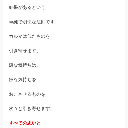
結果があるという
単純で明快な法則です。
カルマは似たものを
引き寄せます。
嫌な気持ちは、
嫌な気持ちを
おこさせるものを
次々と引き寄せます。
すべての思いと