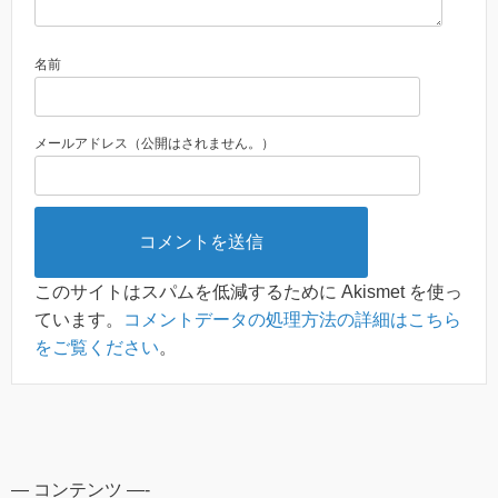
名前
メールアドレス（公開はされません。）
このサイトはスパムを低減するために Akismet を使っ
ています。
コメントデータの処理方法の詳細はこちら
をご覧ください
。
— コンテンツ —-