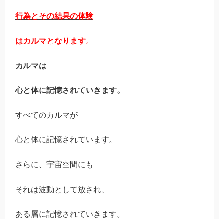
行為とその結果の体験
はカルマとなります。
カルマは
心と体に記憶されていきます。
すべてのカルマが
心と体に記憶されています。
さらに、宇宙空間にも
それは波動として放され、
ある層に記憶されていきます。