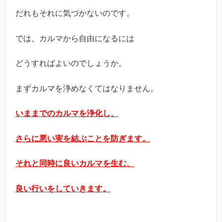
だれもそれに気づかないのです。
では、カルマから自由になるには
どうすればよいのでしょうか。
まずカルマを浄めなくてはなりません。
いままでのカルマを浄化し、
さらに悪い実を結ぶことを防ぎます。
それと同時に良いカルマを生む、
良い行いをしていきます。