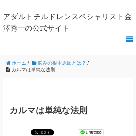
アダルトチルドレンスペシャリスト金
澤秀一の公式サイト
ホーム
/
悩みの根本原因とは？
/
カルマは単純な法則
カルマは単純な法則