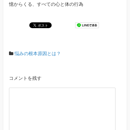
憶からくる、すべての心と体の行為
悩みの根本原因とは？
コメントを残す