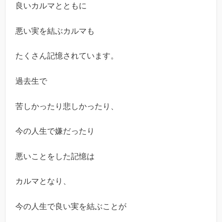
良いカルマとともに
悪い実を結ぶカルマも
たくさん記憶されています。
過去生で
苦しかったり悲しかったり、
今の人生で嫌だったり
悪いことをした記憶は
カルマとなり、
今の人生で良い実を結ぶことが