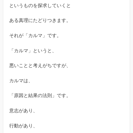
というものを探求していくと
ある真理にたどりつきます。
それが「カルマ」です。
「カルマ」というと、
悪いことと考えがちですが、
カルマは、
「原因と結果の法則」です。
意志があり、
行動があり、