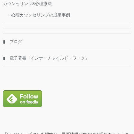
カウンセリング&心理療法
・心理カウンセリングの成果事例
▮ ブログ
▮ 電子著書「インナーチャイルド・ワーク」