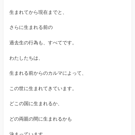
生まれてから現在までと、
さらに生まれる前の
過去生の行為も、すべてです。
わたしたちは、
生まれる前からのカルマによって、
この世に生まれてきています。
どこの国に生まれるか、
どの両親の間に生まれるかも
決まっています。