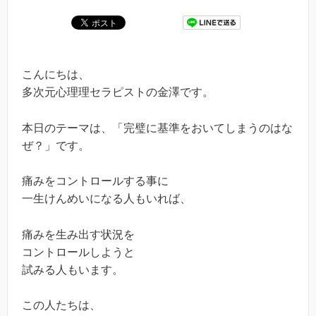
こんにちは、
多次元心理理セラピストの金澤です。
本日のテーマは、「完璧に基準をおいてしまうのはな
ぜ？」です。
痛みをコントロールする事に
一生けんめいになる人もいれば、
痛みを生み出す状況を
コントロールしようと
試みる人もいます。
この人たちは、