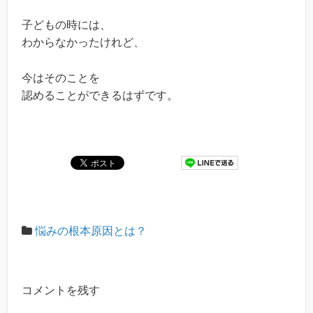
子どもの時には、
わからなかったけれど、
今はそのことを
認めることができるはずです。
悩みの根本原因とは？
コメントを残す