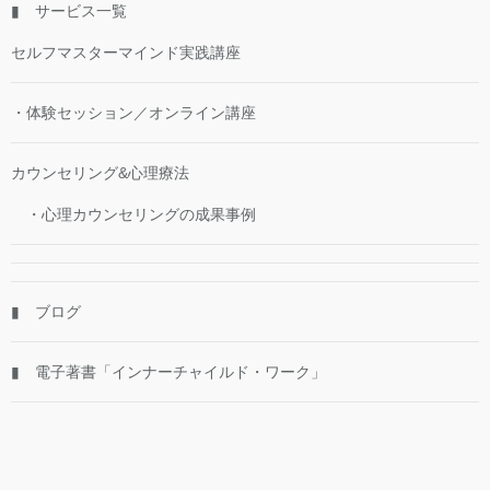
▮ サービス一覧
セルフマスターマインド実践講座
・体験セッション／オンライン講座
カウンセリング&心理療法
・心理カウンセリングの成果事例
▮ ブログ
▮ 電子著書「インナーチャイルド・ワーク」