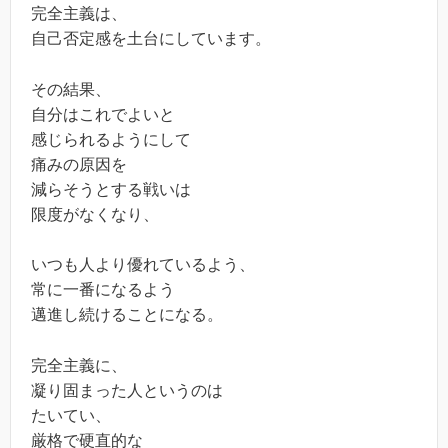
完全主義は、
自己否定感を土台にしています。
その結果、
自分はこれでよいと
感じられるようにして
痛みの原因を
減らそうとする戦いは
限度がなくなり、
いつも人より優れているよう、
常に一番になるよう
邁進し続けることになる。
完全主義に、
凝り固まった人というのは
たいてい、
厳格で硬直的な