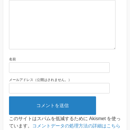
名前
メールアドレス（公開はされません。）
このサイトはスパムを低減するために Akismet を使っ
ています。
コメントデータの処理方法の詳細はこちら