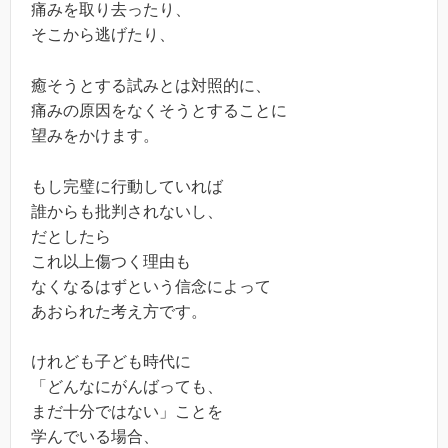
痛みを取り去ったり、
そこから逃げたり、
癒そうとする試みとは対照的に、
痛みの原因をなくそうとすることに
望みをかけます。
もし完璧に行動していれば
誰からも批判されないし、
だとしたら
これ以上傷つく理由も
なくなるはずという信念によって
あおられた考え方です。
けれども子ども時代に
「どんなにがんばっても、
まだ十分ではない」ことを
学んでいる場合、