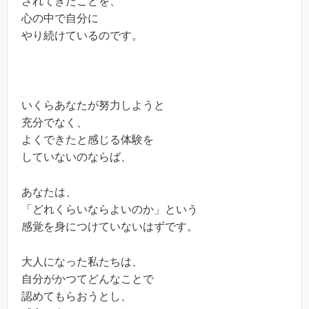
されてきたことを、
心の中で自分に
やり続けているのです。
いくらあなたが努力しようと
充分でなく、
よくできたと感じる体験を
していないのならば、
あなたは、
「どれくらいならよいのか」という
感覚を身につけていないはずです。
大人になった私たちは、
自分がかつてどんなことで
認めてもらおうとし、