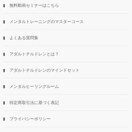
▮ 無料動画セミナーはこちら
▮ メンタルトレーニングのマスターコース
▮ よくある質問集
▮ アダルトチルドレンとは？
▮ アダルトチルドレンのマインドセット
▮ メンタルヒーリングルーム
▮ 特定商取引法に基づく表記
▮ プライバシーポリシー