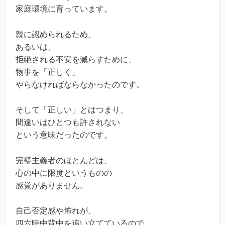
家庭環境に育っています。
親に認められるため、
あるいは、
拒絶される不安を減らすために、
物事を「正しく」
やらなければならなかったのです。
そして「正しい」とはつまり、
間違いはひとつも許されない
という意味だったのです。
完璧主義者のほとんどは、
心の中に限度というものの
感覚がありません。
自己否定感や怖れが、
四六時中背中を追い立てているので、