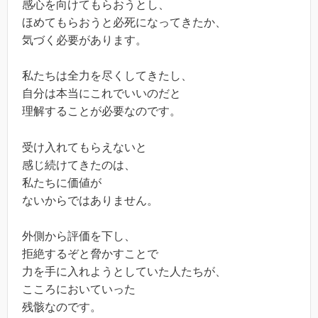
感心を向けてもらおうとし、
ほめてもらおうと必死になってきたか、
気づく必要があります。
私たちは全力を尽くしてきたし、
自分は本当にこれでいいのだと
理解することが必要なのです。
受け入れてもらえないと
感じ続けてきたのは、
私たちに価値が
ないからではありません。
外側から評価を下し、
拒絶するぞと脅かすことで
力を手に入れようとしていた人たちが、
こころにおいていった
残骸なのです。