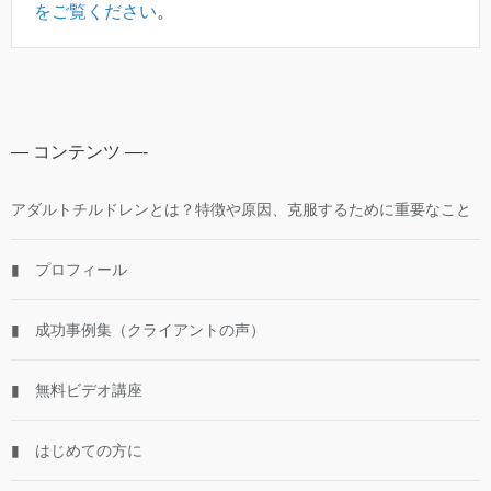
をご覧ください
。
— コンテンツ —-
アダルトチルドレンとは？特徴や原因、克服するために重要なこと
▮ プロフィール
▮ 成功事例集（クライアントの声）
▮ 無料ビデオ講座
▮ はじめての方に