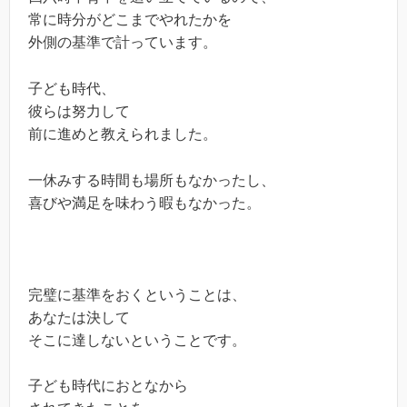
常に時分がどこまでやれたかを
外側の基準で計っています。
子ども時代、
彼らは努力して
前に進めと教えられました。
一休みする時間も場所もなかったし、
喜びや満足を味わう暇もなかった。
完璧に基準をおくということは、
あなたは決して
そこに達しないということです。
子ども時代におとなから