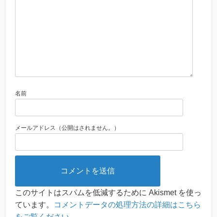
名前
メールアドレス（公開はされません。）
このサイトはスパムを低減するために Akismet を使っ
ています。
コメントデータの処理方法の詳細はこちら
をご覧ください
。