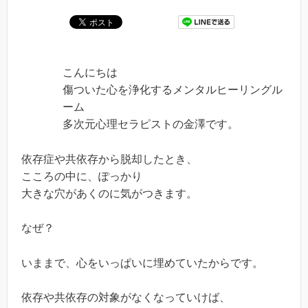
こんにちは
傷ついた心を浄化するメンタルヒーリングル
ーム
多次元心理セラピストの金澤です。
依存症や共依存から脱却したとき、
こころの中に、ぽっかり
大きな穴があくのに気がつきます。
なぜ？
いままで、心をいっぱいに埋めていたからです。
依存や共依存の対象がなくなっていけば、