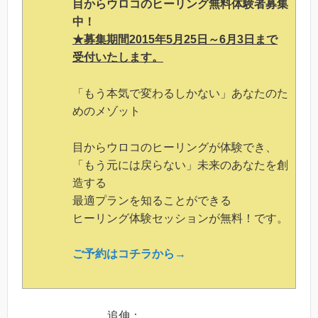
目からウロコのヒーリング無料体験者募集
中！
★募集期間2015年5月25日～6月3日まで
受付いたします。
「もう本気で変わるしかない」あなたのた
めのメゾット
目からウロコのヒーリングが体験でき、
「もう元には戻らない」未来のあなたを創
造する
最適プランを知ることができる
ヒーリング体験セッションが無料！です。
ご予約はコチラから→
追伸：