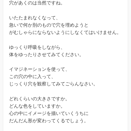
穴があくのは当然ですね。
いたたまれなくなって、
急いで何か別のもので穴を埋めようと
がむしゃらにならないようにしなくてはいけません。
ゆっくり呼吸をしながら、
体をゆったりさせてみてください。
イマジネーションを使って、
この穴の中に入って、
じっくり穴を観察してみてごらんなさい。
どれくらいの大きさですか。
どんな色をしていますか。
心の中にイメージを描いていくうちに
だんだん形が変わってくるでしょう。