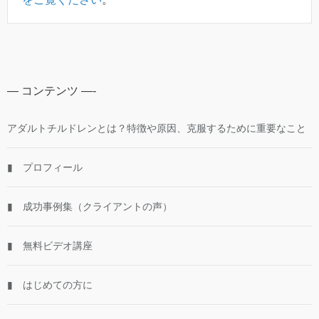
— コンテンツ —-
アダルトチルドレンとは？特徴や原因、克服するために重要なこと
▮ プロフィール
▮ 成功事例集（クライアントの声）
▮ 無料ビデオ講座
▮ はじめての方に