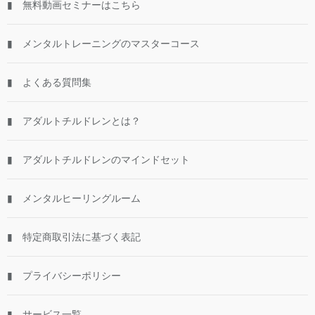
▮ 無料動画セミナーはこちら
▮ メンタルトレーニングのマスターコース
▮ よくある質問集
▮ アダルトチルドレンとは？
▮ アダルトチルドレンのマインドセット
▮ メンタルヒーリングルーム
▮ 特定商取引法に基づく表記
▮ プライバシーポリシー
▮ サービス一覧