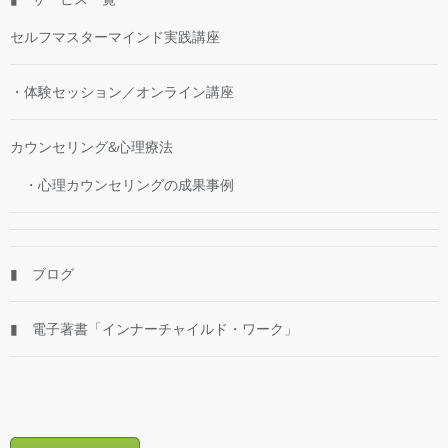
セルフマスターマインド実践講座
・体験セッション／オンライン講座
カウンセリング&心理療法
・心理カウンセリングの成果事例
▮ ブログ
▮ 電子著書「インナーチャイルド・ワーク」