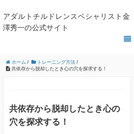
アダルトチルドレンスペシャリスト金
澤秀一の公式サイト
ホーム
/
トレーニング方法
/
共依存から脱却したとき心の穴を探求する！
共依存から脱却したとき心の
穴を探求する！