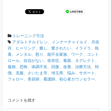
トレーニング方法
アダルトチルドレン、インナーチャイルド、共依
存、ヒーリング、癒し、愛されたい、イライラ、執
着、メンタル、怒り、能不全家族、ワーク、コント
ロール、自信がない、依存症、毒親、ネグレクト、
孤独、恐怖、体調不良、回復、改善、治療方法、特
徴、克服、さいたま市、埼玉県、悩み、サポート、
フォロー、美容師、看護師、初心者カウンセラー、
コメントを残す