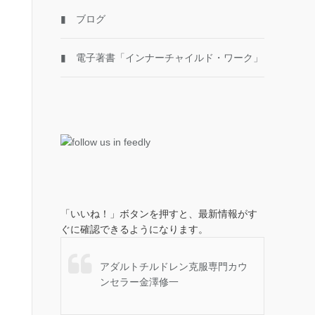
▮ ブログ
▮ 電子著書「インナーチャイルド・ワーク」
「いいね！」ボタンを押すと、最新情報がす
ぐに確認できるようになります。
アダルトチルドレン克服専門カウ
ンセラー金澤修一