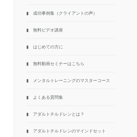
▮ 成功事例集（クライアントの声）
▮ 無料ビデオ講座
▮ はじめての方に
▮ 無料動画セミナーはこちら
▮ メンタルトレーニングのマスターコース
▮ よくある質問集
▮ アダルトチルドレンとは？
▮ アダルトチルドレンのマインドセット