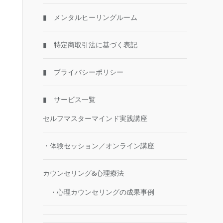
▮ メンタルヒーリングルーム
▮ 特定商取引法に基づく表記
▮ プライバシーポリシー
▮ サービス一覧
セルフマスターマインド実践講座
・体験セッション／オンライン講座
カウンセリング&心理療法
・心理カウンセリングの成果事例