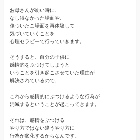
お母さんが幼い時に、
なし得なかった場面や、
傷ついたこ場面を再体験して
気づいていくことを
心理セラピーで行っていきます。
そうすると、自分の子供に
感情的をぶつけてしまうと
いうことを引き起こさせていた理由が
解決されているので、
これから感情的にぶつけるような行為が
消滅するということが起こってきます。
それは、感情をぶつける
やり方ではない違うやり方に
行為が変化するからなんです。