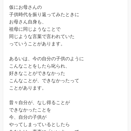
仮にお母さんの
子供時代を振り返ってみたときに
お母さん自身も、
祖母に同じようなことで
同じような言葉で言われていた
っていうことがあります。
あるいは、今の自分の子供のように
こんなことをしたら叱られ、
好きなことができなかった
こんなことが、できなかったって
ことがあります。
昔々自分が、なし得ることが
できなかったことを
今、自分の子供が
やってしまっているとしたら