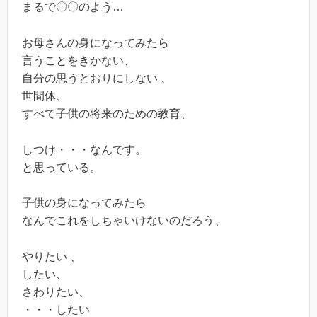
まるで〇〇のよう…
お母さんの身になってみたら
言うことをきかない、
自分の思うとおりにしない 、
世間体、
すべて子供の将来のための教育、
しつけ・・・なんです。
と思っている。
子供の身になってみたら
なんでこれをしちゃいけないのだろう、
やりたい 、
したい、
さわりたい、
・・・したい