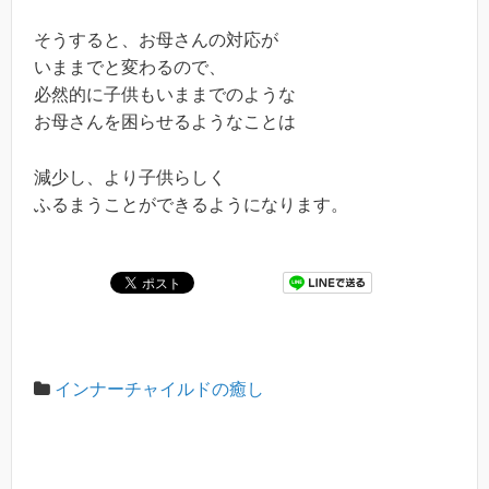
そうすると、お母さんの対応が
いままでと変わるので、
必然的に子供もいままでのような
お母さんを困らせるようなことは
減少し、より子供らしく
ふるまうことができるようになります。
インナーチャイルドの癒し