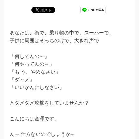
あなたは、街で、乗り物の中で、スーパーで、
子供に周囲はそっちのけで、大きな声で
「何してんの～」
「何やってんの～」
「も う、やめなさい」
「ダ～メ」
「いいかんにしなさい」
とダメダメ攻撃をしていませんか？
こんにちは金澤です。
ん～ 仕方ないのでしょうか～