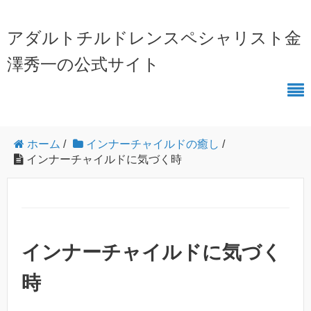
アダルトチルドレンスペシャリスト金
澤秀一の公式サイト
ホーム
/
インナーチャイルドの癒し
/
インナーチャイルドに気づく時
インナーチャイルドに気づく
時