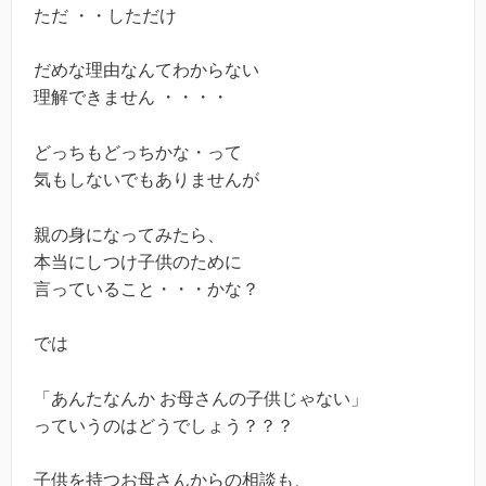
ただ ・・しただけ
だめな理由なんてわからない
理解できません ・・・・
どっちもどっちかな・って
気もしないでもありませんが
親の身になってみたら、
本当にしつけ子供のために
言っていること・・・かな？
では
「あんたなんか お母さんの子供じゃない」
っていうのはどうでしょう？？？
子供を持つお母さんからの相談も、