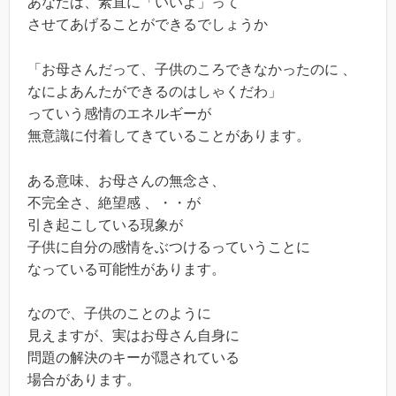
あなたは、素直に「いいよ」って
させてあげることができるでしょうか
「お母さんだって、子供のころできなかったのに 、
なによあんたができるのはしゃくだわ」
っていう感情のエネルギーが
無意識に付着してきていることがあります。
ある意味、お母さんの無念さ、
不完全さ、絶望感 、・・が
引き起こしている現象が
子供に自分の感情をぶつけるっていうことに
なっている可能性があります。
なので、子供のことのように
見えますが、実はお母さん自身に
問題の解決のキーが隠されている
場合があります。