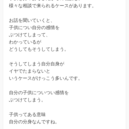
様々な相談で来られるケースがあります。
お話を聞いていくと、
子供につい自分の感情を
ぶつけてしまって、
わかっているが
どうしてもそうしてしまう。
そうしてしまう自分自身が
イヤでたまらないと
いうケースがけっこう多いんです。
自分の子供についつい感情を
ぶつけてしまう。
子供ってある意味
自分の分身なんですね。